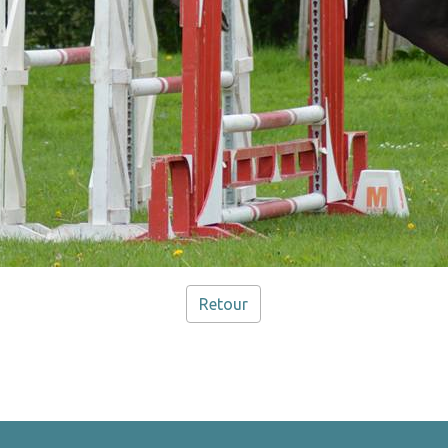
Retour